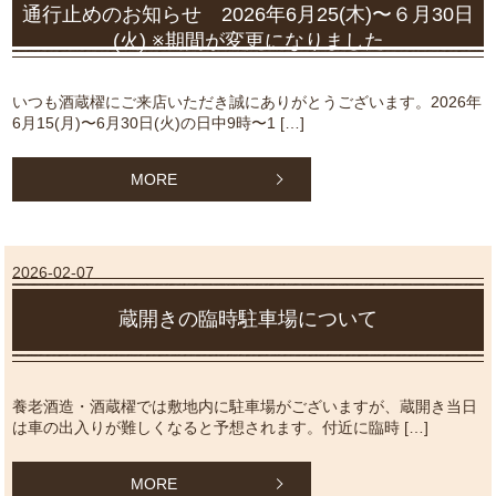
通行止めのお知らせ 2026年6月25(木)〜６月30日
(火) ※期間が変更になりました
いつも酒蔵櫂にご来店いただき誠にありがとうございます。2026年
6月15(月)〜6月30日(火)の日中9時〜1 […]
MORE
2026-02-07
蔵開きの臨時駐車場について
養老酒造・酒蔵櫂では敷地内に駐車場がございますが、蔵開き当日
は車の出入りが難しくなると予想されます。付近に臨時 […]
MORE