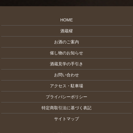
HOME
酒蔵櫂
お酒のご案内
催し物のお知らせ
酒蔵見学の手引き
お問い合わせ
アクセス・駐車場
プライバシーポリシー
特定商取引法に基づく表記
サイトマップ