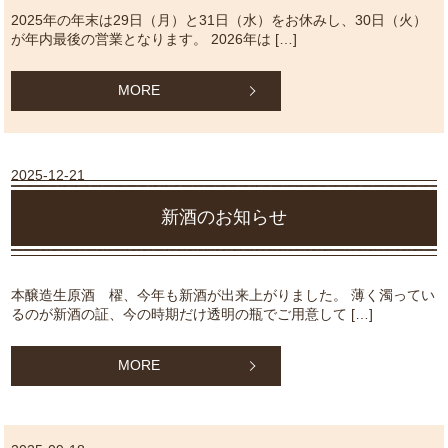
2025年の年末は29日（月）と31日（水）をお休みし、30日（火）
が年内最後の営業となります。 2026年は […]
MORE
2025-12-21
新酒のお知らせ
本醸造生原酒 櫂、今年も新酒が出来上がりました。 薄く濁ってい
るのが新酒の証、今の時期だけ透明の瓶でご用意して […]
MORE