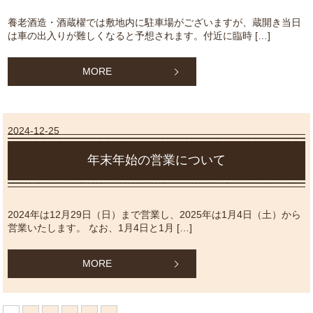
養老酒造・酒蔵櫂では敷地内に駐車場がございますが、蔵開き当日
は車の出入りが難しくなると予想されます。付近に臨時 […]
MORE
2024-12-25
年末年始の営業について
2024年は12月29日（日）まで営業し、2025年は1月4日（土）から
営業いたします。 なお、1月4日と1月 […]
MORE