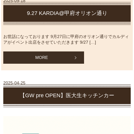
2025-09-18
9.27 KARDIA@甲府オリオン通り
お世話になっております 9月27日に甲府のオリオン通りでカルディ
アがイベント出店をさせていただきます 9/27 […]
MORE
2025-04-25
【GW pre OPEN】医大生キッチンカー