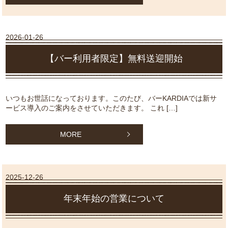
2026-01-26
【バー利用者限定】無料送迎開始
いつもお世話になっております。このたび、バーKARDIAでは新サ
ービス導入のご案内をさせていただきます。 これ […]
MORE
2025-12-26
年末年始の営業について