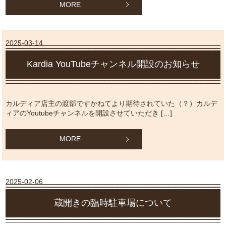
MORE
2025-03-14
Kardia YouTubeチャンネル開設のお知らせ
カルディア店主の渡部ですかねてより期待されていた（？）カルデ
ィアのYoutubeチャンネルを開設させていただき […]
MORE
2025-02-06
蔵開きの臨時駐車場について