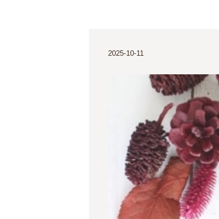
2025-10-11