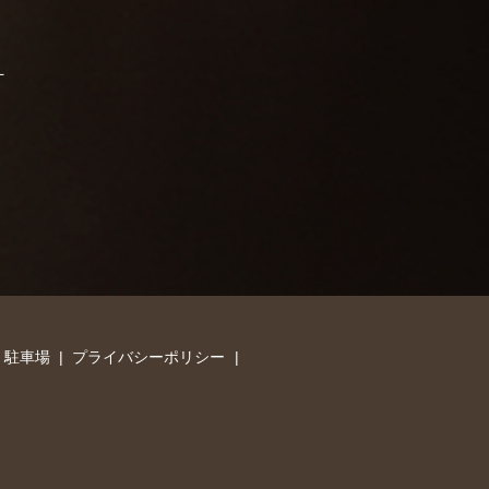
・駐車場
プライバシーポリシー