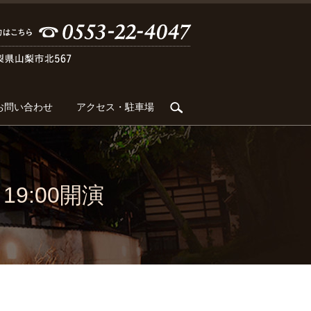
search
お問い合わせ
アクセス・駐車場
開場 19:00開演