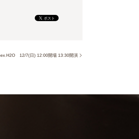
O 12/7(日) 12:00開場 13:30開演