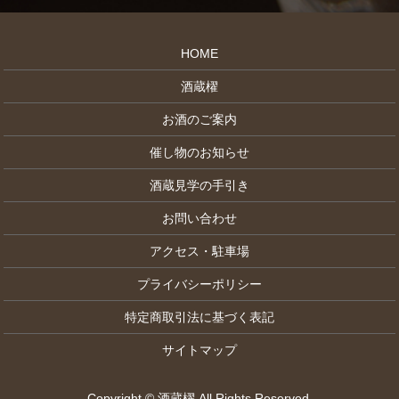
HOME
酒蔵櫂
お酒のご案内
催し物のお知らせ
酒蔵見学の手引き
お問い合わせ
アクセス・駐車場
プライバシーポリシー
特定商取引法に基づく表記
サイトマップ
Copyright © 酒蔵櫂 All Rights Reserved.