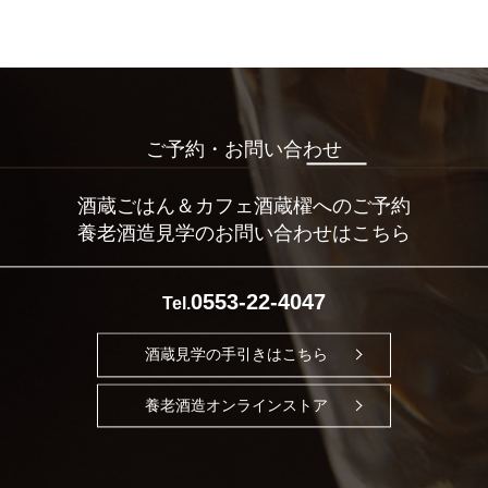
ご予約・お問い合わせ
酒蔵ごはん＆カフェ酒蔵櫂へのご予約
養老酒造見学のお問い合わせはこちら
0553-22-4047
Tel.
酒蔵見学の手引きはこちら
養老酒造オンラインストア