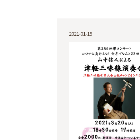
2021-01-15