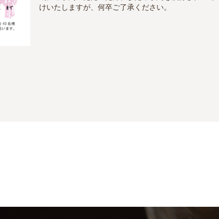
けいたしますが、何卒ご了承ください。