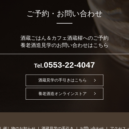
ご予約・お問い合わせ
酒蔵ごはん＆カフェ酒蔵櫂へのご予約
養老酒造見学のお問い合わせはこちら
0553-22-4047
Tel.
酒蔵見学の手引きはこちら
養老酒造オンラインストア
催し物のお知らせ
酒蔵見学の手引き
お問い合わせ
アクセス