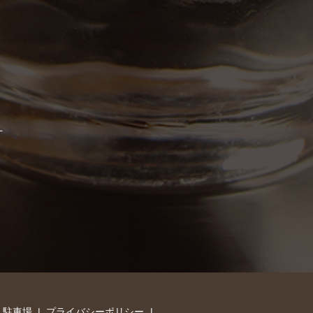
・駐車場
プライバシーポリシー