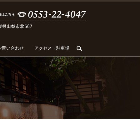
search
お問い合わせ
アクセス・駐車場