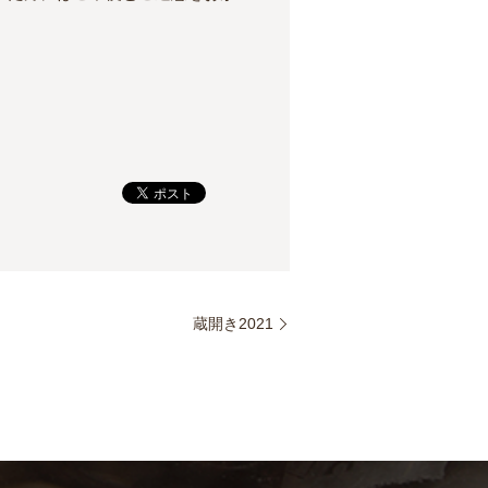
蔵開き2021