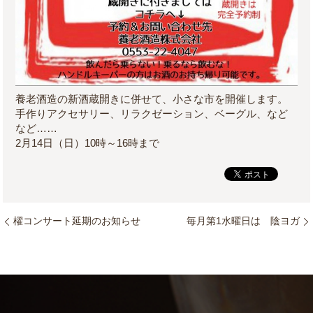
養老酒造の新酒蔵開きに併せて、小さな市を開催します。
手作りアクセサリー、リラクゼーション、ベーグル、など
など……
2月14日（日）10時～16時まで
櫂コンサート延期のお知らせ
毎月第1水曜日は 陰ヨガ