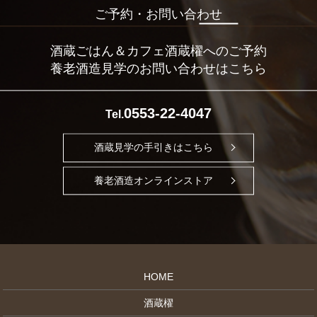
ご予約・お問い合わせ
酒蔵ごはん＆カフェ酒蔵櫂へのご予約
養老酒造見学のお問い合わせはこちら
0553-22-4047
Tel.
酒蔵見学の手引きはこちら
養老酒造オンラインストア
HOME
酒蔵櫂