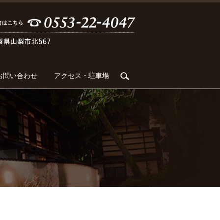
search
お問い合わせ
アクセス・駐車場