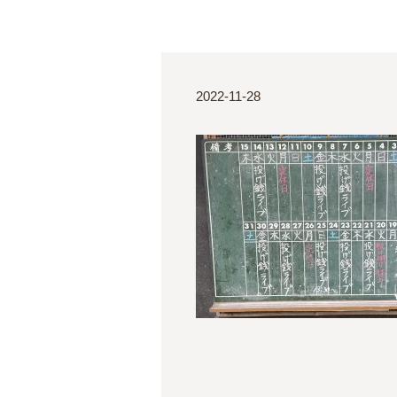
2022-11-28