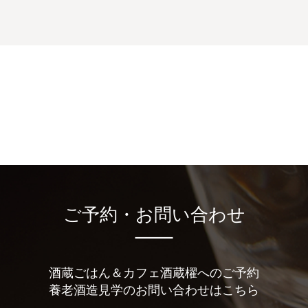
ご予約・お問い合わせ
酒蔵ごはん＆カフェ酒蔵櫂へのご予約
養老酒造見学のお問い合わせはこちら