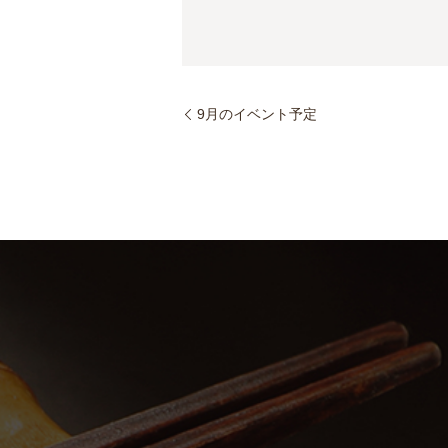
9月のイベント予定