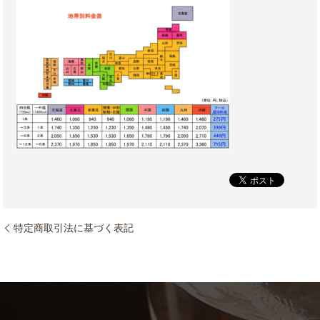
特定商取引法に基づく表記