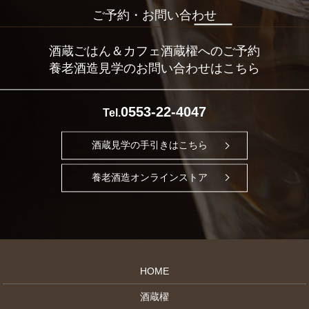
ご予約・お問い合わせ
酒蔵ごはん＆カフェ酒蔵櫂へのご予約
養老酒造見学のお問い合わせはこちら
0553-22-4047
Tel.
酒蔵見学の手引きはこちら
養老酒造オンラインストア
HOME
酒蔵櫂