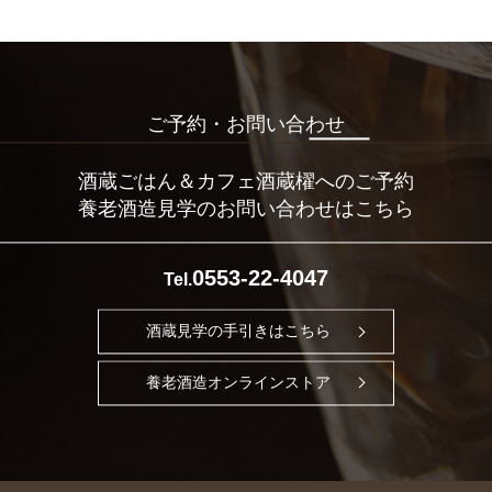
ご予約・お問い合わせ
酒蔵ごはん＆カフェ酒蔵櫂へのご予約
養老酒造見学のお問い合わせはこちら
0553-22-4047
Tel.
酒蔵見学の手引きはこちら
養老酒造オンラインストア