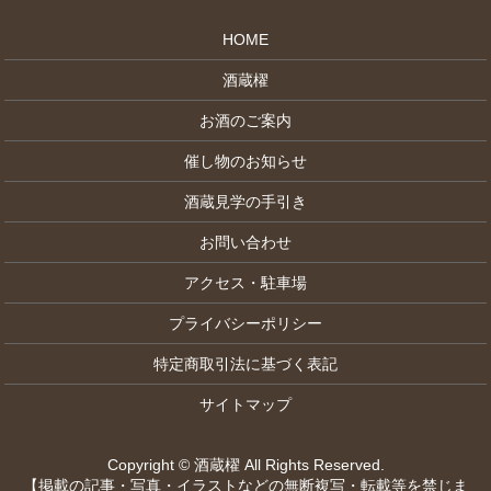
HOME
酒蔵櫂
お酒のご案内
催し物のお知らせ
酒蔵見学の手引き
お問い合わせ
アクセス・駐車場
プライバシーポリシー
特定商取引法に基づく表記
サイトマップ
Copyright © 酒蔵櫂 All Rights Reserved.
【掲載の記事・写真・イラストなどの無断複写・転載等を禁じま