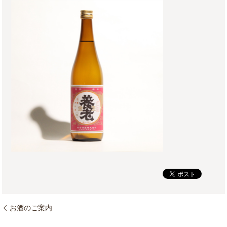
お酒のご案内