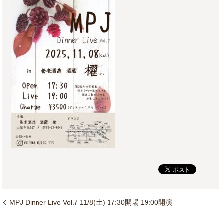
MPJ Dinner Live Vol.7 11/8(土) 17:30開場 19:00開演