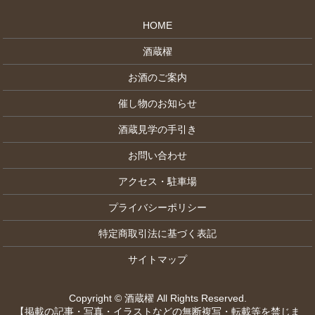
HOME
酒蔵櫂
お酒のご案内
催し物のお知らせ
酒蔵見学の手引き
お問い合わせ
アクセス・駐車場
プライバシーポリシー
特定商取引法に基づく表記
サイトマップ
Copyright © 酒蔵櫂 All Rights Reserved.
【掲載の記事・写真・イラストなどの無断複写・転載等を禁じま