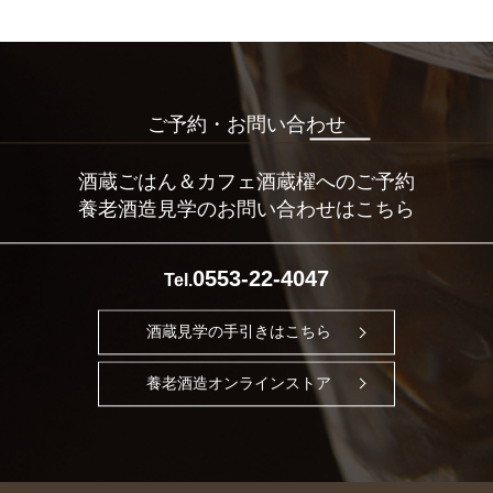
ご予約・お問い合わせ
酒蔵ごはん＆カフェ酒蔵櫂へのご予約
養老酒造見学のお問い合わせはこちら
0553-22-4047
Tel.
酒蔵見学の手引きはこちら
養老酒造オンラインストア