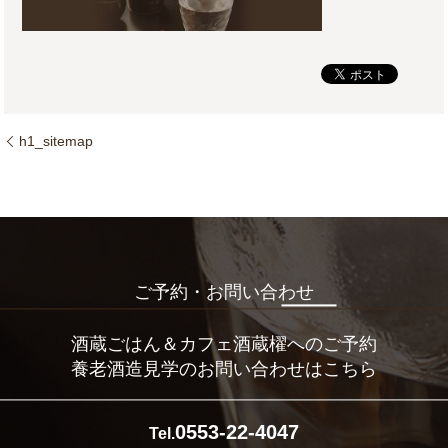
h1_sitemap
ご予約・お問い合わせ
酒蔵ごはん＆カフェ酒蔵櫂へのご予約
養老酒造見学のお問い合わせはこちら
0553-22-4047
Tel.