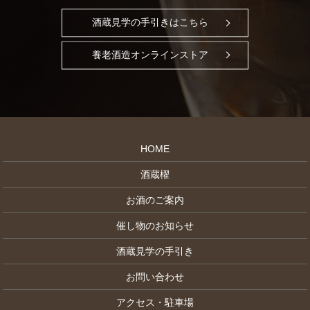
酒蔵見学の手引きはこちら
養老酒造オンラインストア
HOME
酒蔵櫂
お酒のご案内
催し物のお知らせ
酒蔵見学の手引き
お問い合わせ
アクセス・駐車場