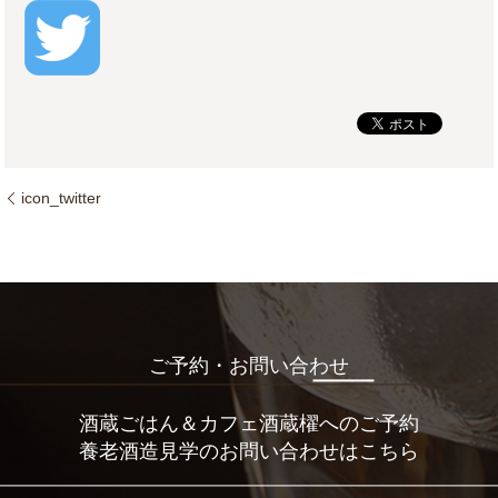
icon_twitter
ご予約・お問い合わせ
酒蔵ごはん＆カフェ酒蔵櫂へのご予約
養老酒造見学のお問い合わせはこちら