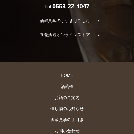
0553-22-4047
Tel.
酒蔵見学の手引きはこちら
養老酒造オンラインストア
HOME
酒蔵櫂
お酒のご案内
催し物のお知らせ
酒蔵見学の手引き
お問い合わせ