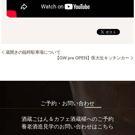
蔵開きの臨時駐車場について
【GW pre OPEN】医大生キッチンカー
ご予約・お問い合わせ
酒蔵ごはん＆カフェ酒蔵櫂へのご予約
養老酒造見学のお問い合わせはこちら