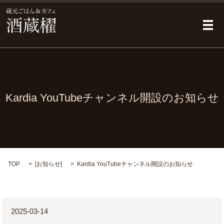
メ
Kardia YouTubeチャンネル開設のお知らせ
TOP
[
お知らせ
]
Kardia YouTubeチャンネル開設のお知らせ
2025-03-14