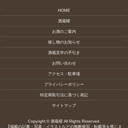
HOME
酒蔵櫂
お酒のご案内
催し物のお知らせ
酒蔵見学の手引き
お問い合わせ
アクセス・駐車場
プライバシーポリシー
特定商取引法に基づく表記
サイトマップ
Copyright © 酒蔵櫂 All Rights Reserved.
【掲載の記事・写真・イラストなどの無断複写・転載等を禁じま