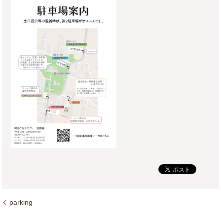
parking