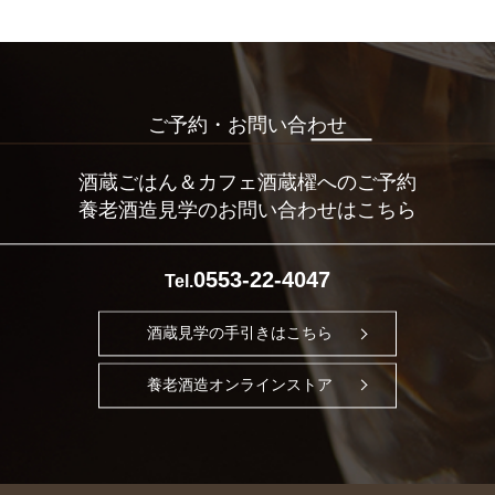
ご予約・お問い合わせ
酒蔵ごはん＆カフェ酒蔵櫂へのご予約
養老酒造見学のお問い合わせはこちら
0553-22-4047
Tel.
酒蔵見学の手引きはこちら
養老酒造オンラインストア