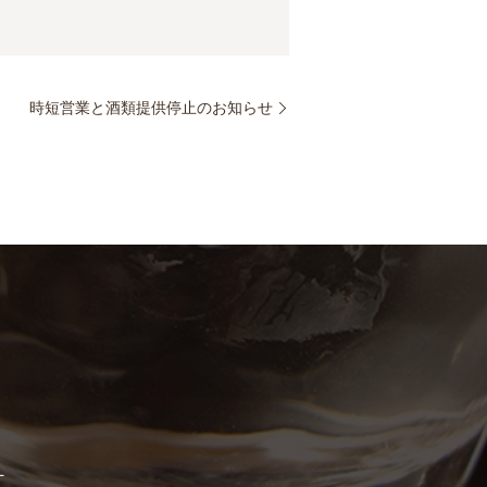
時短営業と酒類提供停止のお知らせ