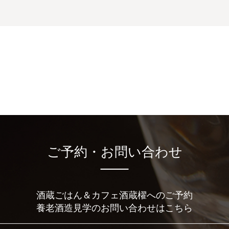
ご予約・お問い合わせ
酒蔵ごはん＆カフェ酒蔵櫂へのご予約
養老酒造見学のお問い合わせはこちら