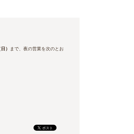
（日）
まで、夜の営業を次のとお