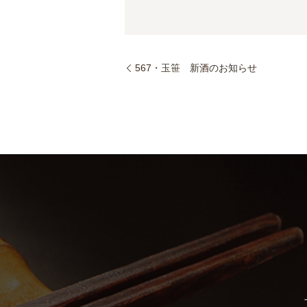
567・玉笹 新酒のお知らせ