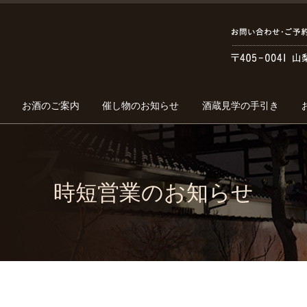
お酒のご案内
催し物のお知らせ
酒蔵見学の手引き
時短営業のお知らせ