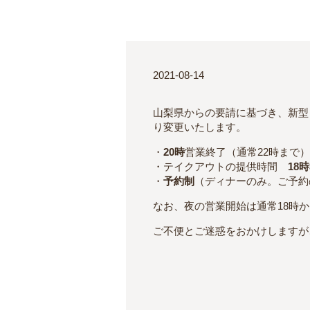
2021-08-14
山梨県からの要請に基づき、新型
り変更いたします。
・
20時
営業終了（通常22時まで
・テイクアウトの提供時間
18時
・
予約制
（ディナーのみ。ご予約
なお、夜の営業開始は通常18時
ご不便とご迷惑をおかけしますが