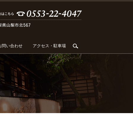
search
お問い合わせ
アクセス・駐車場