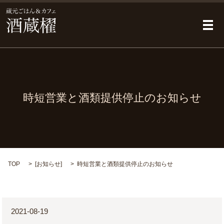
メ
時短営業と酒類提供停止のお知らせ
TOP
[
お知らせ
]
時短営業と酒類提供停止のお知らせ
2021-08-19