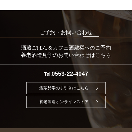
ご予約・お問い合わせ
酒蔵ごはん＆カフェ酒蔵櫂へのご予約
養老酒造見学のお問い合わせはこちら
0553-22-4047
Tel.
酒蔵見学の手引きはこちら
養老酒造オンラインストア