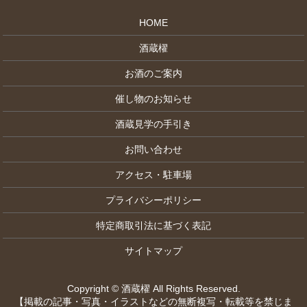
HOME
酒蔵櫂
お酒のご案内
催し物のお知らせ
酒蔵見学の手引き
お問い合わせ
アクセス・駐車場
プライバシーポリシー
特定商取引法に基づく表記
サイトマップ
Copyright © 酒蔵櫂 All Rights Reserved.
【掲載の記事・写真・イラストなどの無断複写・転載等を禁じま