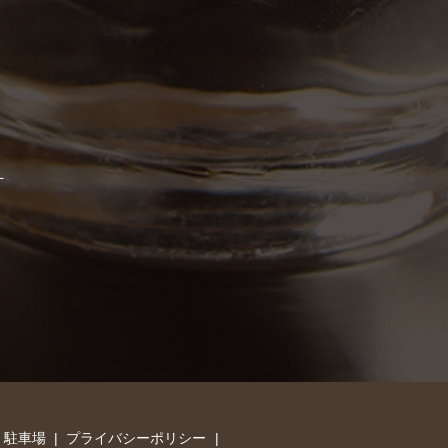
・駐車場
プライバシーポリシー