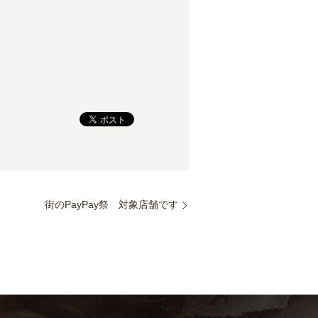
街のPayPay祭 対象店舗です