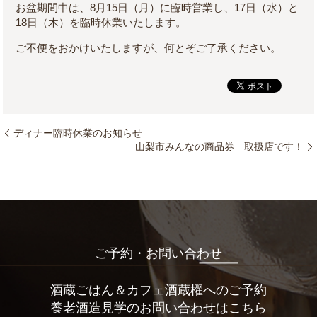
お盆期間中は、8月15日（月）に臨時営業し、17日（水）と
18日（木）を臨時休業いたします。
ご不便をおかけいたしますが、何とぞご了承ください。
ディナー臨時休業のお知らせ
山梨市みんなの商品券 取扱店です！
ご予約・お問い合わせ
酒蔵ごはん＆カフェ酒蔵櫂へのご予約
養老酒造見学のお問い合わせはこちら