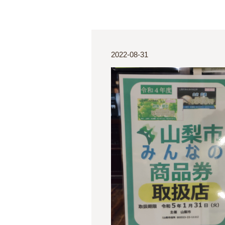
2022-08-31