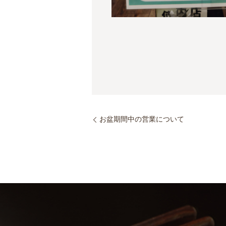
お盆期間中の営業について