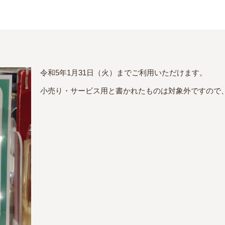
令和5年1月31日（火）までご利用いただけます。
小売り・サービス用と書かれたものは対象外ですので