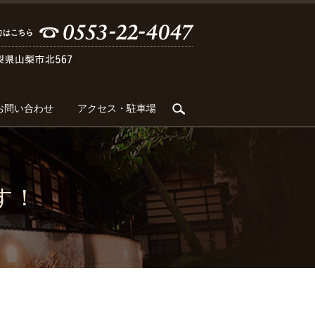
search
お問い合わせ
アクセス・駐車場
す！