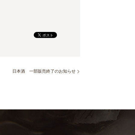
日本酒 一部販売終了のお知らせ