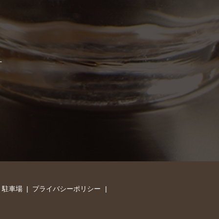
・駐車場
プライバシーポリシー