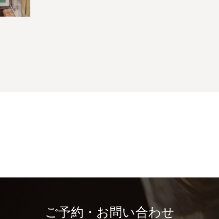
ご予約・お問い合わせ