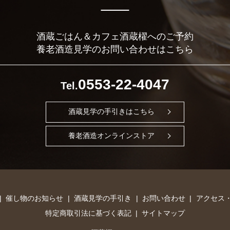
酒蔵ごはん＆カフェ酒蔵櫂へのご予約
養老酒造見学のお問い合わせはこちら
0553-22-4047
Tel.
酒蔵見学の手引きはこちら
養老酒造オンラインストア
催し物のお知らせ
酒蔵見学の手引き
お問い合わせ
アクセス
特定商取引法に基づく表記
サイトマップ